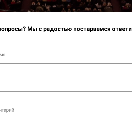
вопросы? Мы с радостью постараемся ответит