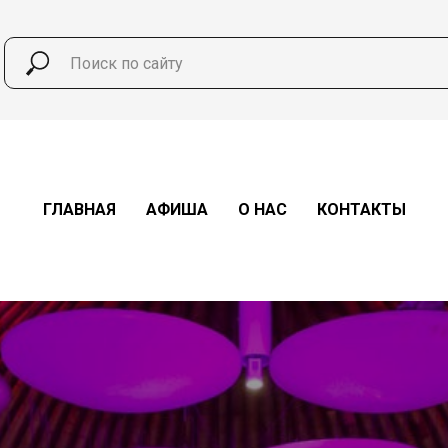
ГЛАВНАЯ
АФИША
О НАС
КОНТАКТЫ