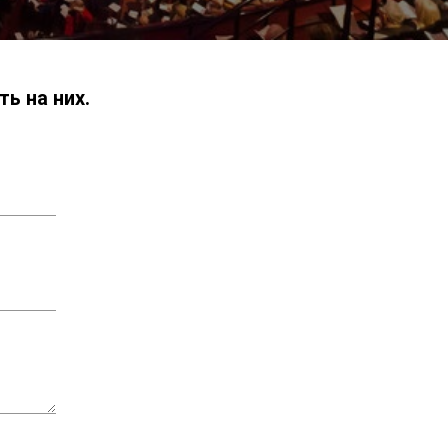
ь на них.