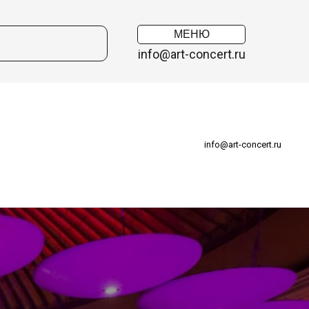
МЕНЮ
info@art-concert.ru
info@art-concert.ru