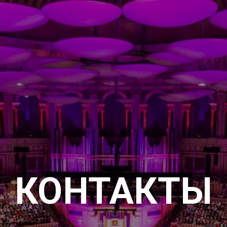
КОНТАКТЫ